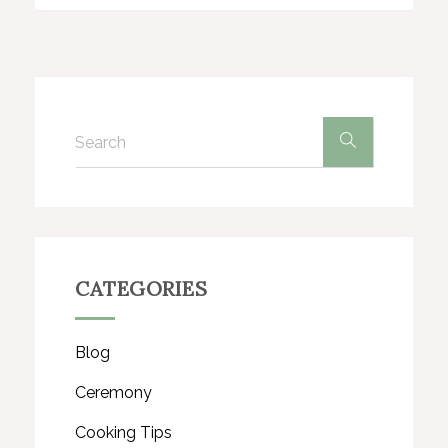
CATEGORIES
Blog
Ceremony
Cooking Tips