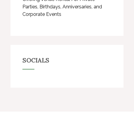
Parties, Birthdays, Anniversaries, and
Corporate Events
SOCIALS