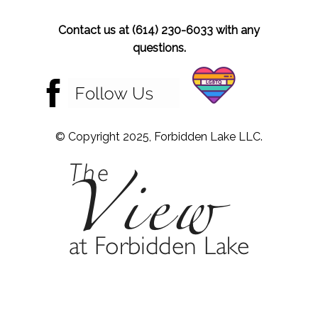
Contact us at (614) 230-6033 with any
questions.
© Copyright 2025, Forbidden Lake LLC.