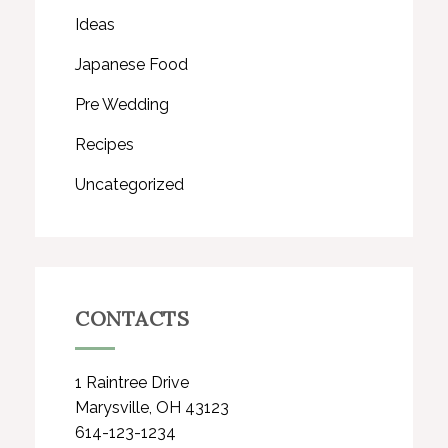
Ideas
Japanese Food
Pre Wedding
Recipes
Uncategorized
CONTACTS
1 Raintree Drive
Marysville, OH 43123
614-123-1234