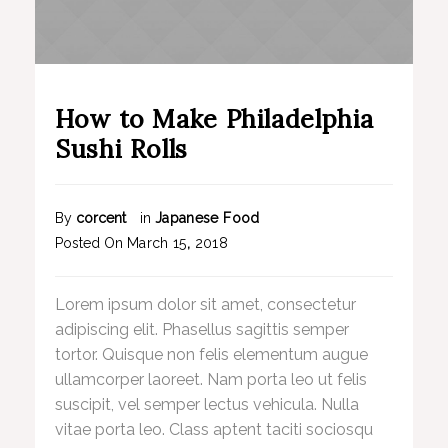
How to Make Philadelphia
Sushi Rolls
By
corcent
in
Japanese Food
Posted On
March
15
,
2018
Lorem ipsum dolor sit amet, consectetur
adipiscing elit. Phasellus sagittis semper
tortor. Quisque non felis elementum augue
ullamcorper laoreet. Nam porta leo ut felis
suscipit, vel semper lectus vehicula. Nulla
vitae porta leo. Class aptent taciti sociosqu